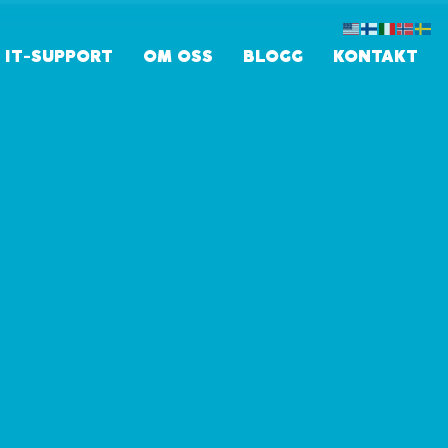
IT-SUPPORT
OM OSS
BLOGG
KONTAKT