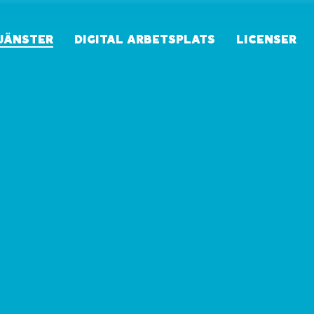
JÄNSTER
DIGITAL ARBETSPLATS
LICENSER