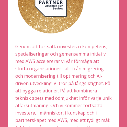
Genom att fortsätta investera i kompetens,
specialiseringar och gemensamma initiativ
med AWS accelererar vi vår förmåga att
stötta organisationer i allt från migrering
och modernisering till optimering och AI-
driven utveckling. Vi tror på långsiktighet. På
att bygga relationer. På att kombinera
teknisk spets med ödmjukhet inför varje unik
affärsutmaning. Och vi kommer fortsätta
investera, i människor, i kunskap och i
partnerskapet med AWS, med ett tydligt mål: