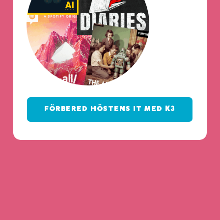
FÖRBERED HÖSTENS IT MED K3