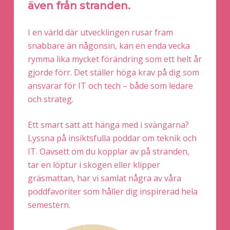
även från stranden.
I en värld där utvecklingen rusar fram
snabbare än någonsin, kan en enda vecka
rymma lika mycket förändring som ett helt år
gjorde förr. Det ställer höga krav på dig som
ansvarar för IT och tech – både som ledare
och strateg.
Ett smart sätt att hänga med i svängarna?
Lyssna på insiktsfulla poddar om teknik och
IT. Oavsett om du kopplar av på stranden,
tar en löptur i skogen eller klipper
gräsmattan, har vi samlat några av våra
poddfavoriter som håller dig inspirerad hela
semestern.