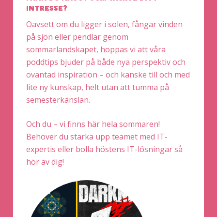
INTRESSE?
Oavsett om du ligger i solen, fångar vinden
på sjön eller pendlar genom
sommarlandskapet, hoppas vi att våra
poddtips bjuder på både nya perspektiv och
oväntad inspiration – och kanske till och med
lite ny kunskap, helt utan att tumma på
semesterkänslan.
Och du – vi finns här hela sommaren!
Behöver du stärka upp teamet med IT-
expertis eller bolla höstens IT-lösningar så
hör av dig!