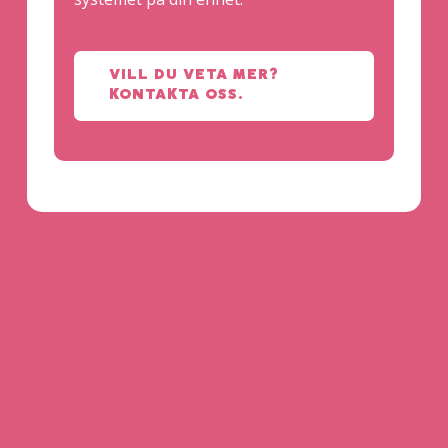
VILL DU VETA MER?
KONTAKTA OSS.