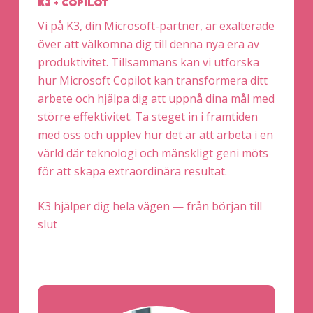
K3 + COPILOT
Vi på K3, din Microsoft-partner, är exalterade
över att välkomna dig till denna nya era av
produktivitet. Tillsammans kan vi utforska
hur Microsoft Copilot kan transformera ditt
arbete och hjälpa dig att uppnå dina mål med
större effektivitet. Ta steget in i framtiden
med oss och upplev hur det är att arbeta i en
värld där teknologi och mänskligt geni möts
för att skapa extraordinära resultat.
K3 hjälper dig hela vägen — från början till
slut