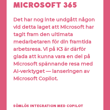
MICROSOFT 365
Det har nog inte undgått någon
vid detta laget att Microsoft har
tagit fram den ultimata
medarbetaren för din framtida
arbetsresa. Vi på K3 är därför
glada att kunna vara en del på
Microsoft spännande resa med
AI-verktyget — lanseringen av
Microsoft Copilot.
SÖMLÖS INTEGRATION MED COPILOT